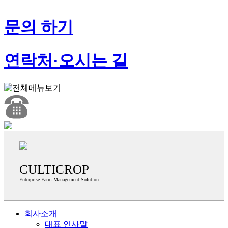
문의 하기
연락처·오시는 길
CULTICROP
Enterprise Farm Management Solution
회사소개
대표 인사말