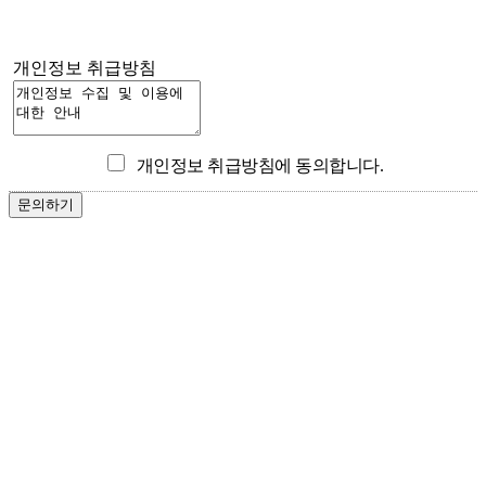
개인정보 취급방침
개인정보 취급방침에 동의합니다.