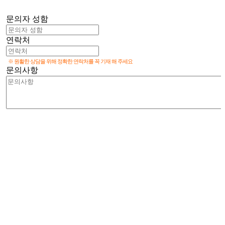
문의자 성함
연락처
※ 원활한 상담을 위해 정확한 연락처를 꼭 기재 해 주세요
문의사항