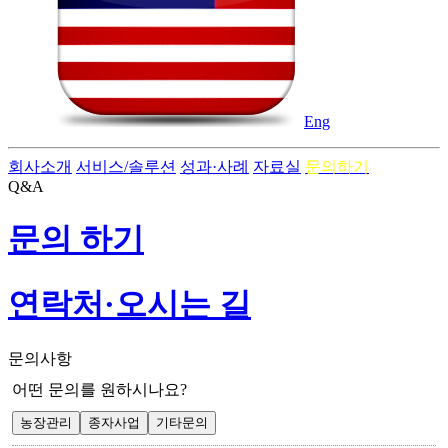
Eng
회사소개
서비스/솔루션
성과·사례
자료실
문의하기
Q&A
문의 하기
연락처·오시는 길
문의사항
어떤 문의를 원하시나요?